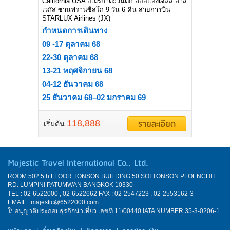
California USA อเมริกาตะวันตก ลอสแองเจลิส ลาส
เวกัส ซานฟรานซิสโก 9 วัน 6 คืน สายการบิน
STARLUX Airlines (JX)
กำหนดการเดินทาง
09 -17 ตุลาคม 68
22-30 ตุลาคม 68
13-21 พฤศจิกายน 68
04-12 ธันวาคม 68
25 ธันวาคม 68–02 มกราคม 69
รายละเอียด
118,888
เริ่มต้น
Majestic Travel International Co., Ltd.
ROOM 502 5th FLOOR TONSON BUILDING 50 SOI TONSON PLOENCHIT
RD. LUMPINI PATUMWAN BANGKOK 10330
TEL : 02-6522000 , 02-6522662 FAX : 02-2547223 , 02-2553162-3
EMAIL : majestic@6522000.com
ใบอนุญาติประกอบธุรกิจนำเที่ยว เลขที่ 11/00440 IATA NUMBER 35-3-0206-1